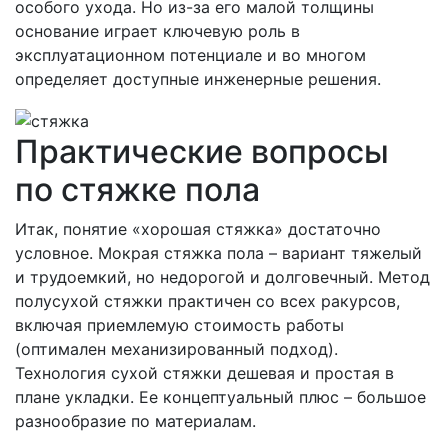
особого ухода. Но из-за его малой толщины
основание играет ключевую роль в
эксплуатационном потенциале и во многом
определяет доступные инженерные решения.
Практические вопросы
по стяжке пола
Итак, понятие «хорошая стяжка» достаточно
условное. Мокрая стяжка пола – вариант тяжелый
и трудоемкий, но недорогой и долговечный. Метод
полусухой стяжки практичен со всех ракурсов,
включая приемлемую стоимость работы
(оптимален механизированный подход).
Технология сухой стяжки дешевая и простая в
плане укладки. Ее концептуальный плюс – большое
разнообразие по материалам.