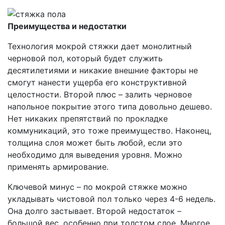
Преимущества и недостатки
Технология мокрой стяжки дает монолитный
черновой пол, который будет служить
десятилетиями и никакие внешние факторы не
смогут нанести ущерба его конструктивной
целостности. Второй плюс – залить черновое
напольное покрытие этого типа довольно дешево.
Нет никаких препятствий по прокладке
коммуникаций, это тоже преимущество. Наконец,
толщина слоя может быть любой, если это
необходимо для выведения уровня. Можно
применять армирование.
Ключевой минус – по мокрой стяжке можно
укладывать чистовой пол только через 4-6 недель.
Она долго застывает. Второй недостаток –
большой вес, особенно при толстом слое. Многое