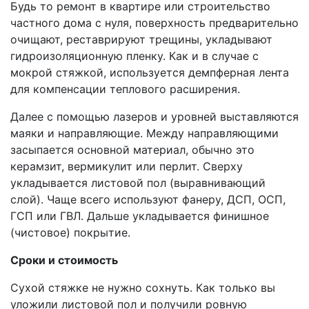
Будь то ремонт в квартире или строительство
частного дома с нуля, поверхность предварительно
очищают, реставрируют трещины, укладывают
гидроизоляционную пленку. Как и в случае с
мокрой стяжкой, используется демпферная лента
для компенсации теплового расширения.
Далее с помощью лазеров и уровней выставляются
маяки и направляющие. Между направляющими
засыпается основной материал, обычно это
керамзит, вермикулит или перлит. Сверху
укладывается листовой пол (выравнивающий
слой). Чаще всего используют фанеру, ДСП, ОСП,
ГСП или ГВЛ. Дальше укладывается финишное
(чистовое) покрытие.
Сроки и стоимость
Сухой стяжке не нужно сохнуть. Как только вы
уложили листовой пол и получили ровную