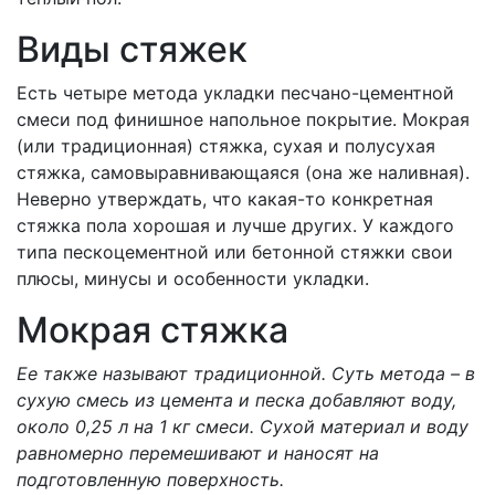
Виды стяжек
Есть четыре метода укладки песчано-цементной
смеси под финишное напольное покрытие. Мокрая
(или традиционная) стяжка, сухая и полусухая
стяжка, самовыравнивающаяся (она же наливная).
Неверно утверждать, что какая-то конкретная
стяжка пола хорошая и лучше других. У каждого
типа пескоцементной или бетонной стяжки свои
плюсы, минусы и особенности укладки.
Мокрая стяжка
Ее также называют традиционной. Суть метода – в
сухую смесь из цемента и песка добавляют воду,
около 0,25 л на 1 кг смеси. Сухой материал и воду
равномерно перемешивают и наносят на
подготовленную поверхность.