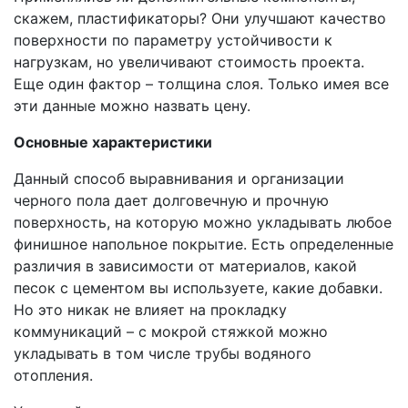
скажем, пластификаторы? Они улучшают качество
поверхности по параметру устойчивости к
нагрузкам, но увеличивают стоимость проекта.
Еще один фактор – толщина слоя. Только имея все
эти данные можно назвать цену.
Основные характеристики
Данный способ выравнивания и организации
черного пола дает долговечную и прочную
поверхность, на которую можно укладывать любое
финишное напольное покрытие. Есть определенные
различия в зависимости от материалов, какой
песок с цементом вы используете, какие добавки.
Но это никак не влияет на прокладку
коммуникаций – с мокрой стяжкой можно
укладывать в том числе трубы водяного
отопления.