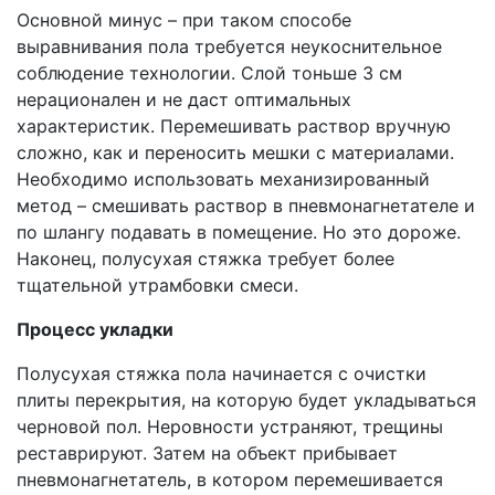
Основной минус – при таком способе
выравнивания пола требуется неукоснительное
соблюдение технологии. Слой тоньше 3 см
нерационален и не даст оптимальных
характеристик. Перемешивать раствор вручную
сложно, как и переносить мешки с материалами.
Необходимо использовать механизированный
метод – смешивать раствор в пневмонагнетателе и
по шлангу подавать в помещение. Но это дороже.
Наконец, полусухая стяжка требует более
тщательной утрамбовки смеси.
Процесс укладки
Полусухая стяжка пола начинается с очистки
плиты перекрытия, на которую будет укладываться
черновой пол. Неровности устраняют, трещины
реставрируют. Затем на объект прибывает
пневмонагнетатель, в котором перемешивается