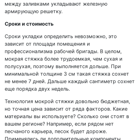
между заливками укладывают железную
армирующую решетку.
Сроки и стоимость
Сроки укладки определить невозможно, это
зависит от площади помещения и
профессионализма рабочей бригады. В целом,
мокрая стяжка более трудоемкая, чем сухая и
полусухая, поэтому выполняется дольше. При
минимальной толщине 3 см такая стяжка сохнет
не менее 7 дней. Дальше каждый сантиметр сохнет
еще порядка двух недель.
Технология мокрой стяжки довольно бюджетная,
но точная цена зависит от ряда факторов. Какие
материалы вы используете? Сколько они стоят в
вашем регионе? Например, если рядом нет
песчаного карьера, песок будет дороже.
Применялись ли дополнительные компоненты,