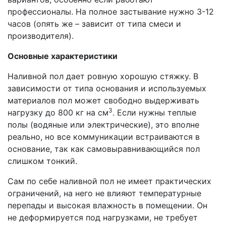
профессионалы. На полное застывание нужно 3-12
часов (опять же – зависит от типа смеси и
производителя).
Основные характеристики
Наливной пол дает ровную хорошую стяжку. В
зависимости от типа основания и используемых
материалов пол может свободно выдерживать
3
нагрузку до 800 кг на см
. Если нужны теплые
полы (водяные или электрические), это вполне
реально, но все коммуникации встраиваются в
основание, так как самовыравнивающийся пол
слишком тонкий.
Сам по себе наливной пол не имеет практических
ограничений, на него не влияют температурные
перепады и высокая влажность в помещении. Он
не деформируется под нагрузками, не требует