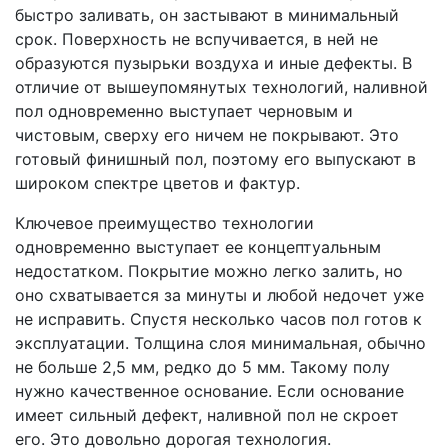
быстро заливать, он застывают в минимальный
срок. Поверхность не вспучивается, в ней не
образуются пузырьки воздуха и иные дефекты. В
отличие от вышеупомянутых технологий, наливной
пол одновременно выступает черновым и
чистовым, сверху его ничем не покрывают. Это
готовый финишный пол, поэтому его выпускают в
широком спектре цветов и фактур.
Ключевое преимущество технологии
одновременно выступает ее концептуальным
недостатком. Покрытие можно легко залить, но
оно схватывается за минуты и любой недочет уже
не исправить. Спустя несколько часов пол готов к
эксплуатации. Толщина слоя минимальная, обычно
не больше 2,5 мм, редко до 5 мм. Такому полу
нужно качественное основание. Если основание
имеет сильный дефект, наливной пол не скроет
его. Это довольно дорогая технология.