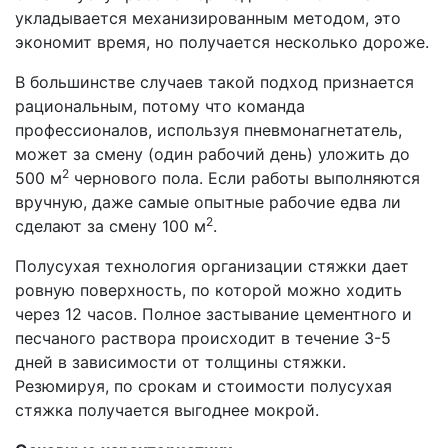
укладывается механизированным методом, это
экономит время, но получается несколько дороже.
В большинстве случаев такой подход признается
рациональным, потому что команда
профессионалов, используя пневмонагнетатель,
может за смену (один рабочий день) уложить до
2
500 м
чернового пола. Если работы выполняются
вручную, даже самые опытные рабочие едва ли
2
сделают за смену 100 м
.
Полусухая технология организации стяжки дает
ровную поверхность, по которой можно ходить
через 12 часов. Полное застывание цементного и
песчаного раствора происходит в течение 3-5
дней в зависимости от толщины стяжки.
Резюмируя, по срокам и стоимости полусухая
стяжка получается выгоднее мокрой.