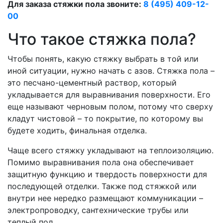
Для заказа стяжки пола звоните:
8 (495) 409-12-
00
Что такое стяжка пола?
Чтобы понять, какую стяжку выбрать в той или
иной ситуации, нужно начать с азов. Стяжка пола –
это песчано-цементный раствор, который
укладывается для выравнивания поверхности. Его
еще называют черновым полом, потому что сверху
кладут чистовой – то покрытие, по которому вы
будете ходить, финальная отделка.
Чаще всего стяжку укладывают на теплоизоляцию.
Помимо выравнивания пола она обеспечивает
защитную функцию и твердость поверхности для
последующей отделки. Также под стяжкой или
внутри нее нередко размещают коммуникации –
электропроводку, сантехнические трубы или
теплый пол.