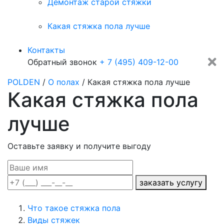
Демонтаж старой стяжки
Какая стяжка пола лучше
Контакты
Обратный звонок
+ 7 (495) 409-12-00
POLDEN
/
О полах
/
Какая стяжка пола лучше
Какая стяжка пола
лучше
Оставьте заявку и получите выгоду
заказать услугу
Что такое стяжка пола
Виды стяжек