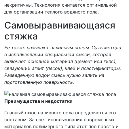
некритичны. Технология считается оптимальной
для организации теплого водяного пола.
Самовыравнивающаяся
стяжка
Ее также называют наливным полом. Суть метода
в использовании специальной смеси, которая
включает основной материал (цемент или гипс),
связующий агент (песок), клей и пластификаторы.
Разведенную водой смесь нужно залить на
подготовленную поверхность.
Преимущества и недостатки
Главный плюс наливного пола определяется его
составом. За счет использования современных
материалов полимерного типа этот пол просто и