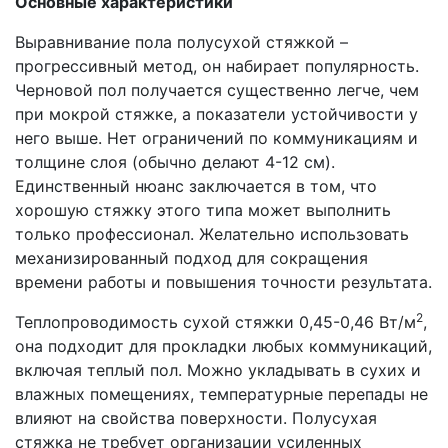
Основные характеристики
Выравнивание пола полусухой стяжкой –
прогрессивный метод, он набирает популярность.
Черновой пол получается существенно легче, чем
при мокрой стяжке, а показатели устойчивости у
него выше. Нет ограничений по коммуникациям и
толщине слоя (обычно делают 4-12 см).
Единственный нюанс заключается в том, что
хорошую стяжку этого типа может выполнить
только профессионал. Желательно использовать
механизированный подход для сокращения
времени работы и повышения точности результата.
2
Теплопроводимость сухой стяжки 0,45-0,46 Вт/м
,
она подходит для прокладки любых коммуникаций,
включая теплый пол. Можно укладывать в сухих и
влажных помещениях, температурные перепады не
влияют на свойства поверхности. Полусухая
стяжка не требует организации усиленных