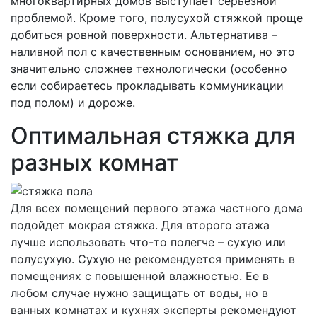
многоквартирных домов выступает серьезной
проблемой. Кроме того, полусухой стяжкой проще
добиться ровной поверхности. Альтернатива –
наливной пол с качественным основанием, но это
значительно сложнее технологически (особенно
если собираетесь прокладывать коммуникации
под полом) и дороже.
Оптимальная стяжка для
разных комнат
Для всех помещений первого этажа частного дома
подойдет мокрая стяжка. Для второго этажа
лучше использовать что-то полегче – сухую или
полусухую. Сухую не рекомендуется применять в
помещениях с повышенной влажностью. Ее в
любом случае нужно защищать от воды, но в
ванных комнатах и кухнях эксперты рекомендуют