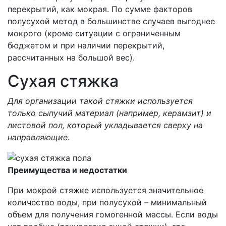
перекрытий, как мокрая. По сумме факторов
полусухой метод в большинстве случаев выгоднее
мокрого (кроме ситуации с ограниченным
бюджетом и при наличии перекрытий,
рассчитанных на большой вес).
Сухая стяжка
Для организации такой стяжки используется
только сыпучий материал (например, керамзит) и
листовой пол, который укладывается сверху на
направляющие.
Преимущества и недостатки
При мокрой стяжке используется значительное
количество воды, при полусухой – минимальный
объем для получения гомогенной массы. Если воды