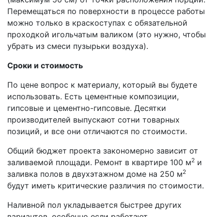
Перемещаться по поверхности в процессе работы
можно только в краскоступах с обязательной
проходкой игольчатым валиком (это нужно, чтобы
убрать из смеси пузырьки воздуха).
Сроки и стоимость
По цене вопрос к материалу, который вы будете
использовать. Есть цементные композиции,
гипсовые и цементно-гипсовые. Десятки
производителей выпускают сотни товарных
позиций, и все они отличаются по стоимости.
Общий бюджет проекта закономерно зависит от
2
заливаемой площади. Ремонт в квартире 100 м
и
2
заливка полов в двухэтажном доме на 250 м
будут иметь критические различия по стоимости.
Наливной пол укладывается быстрее других
вариантов, особенно если работают