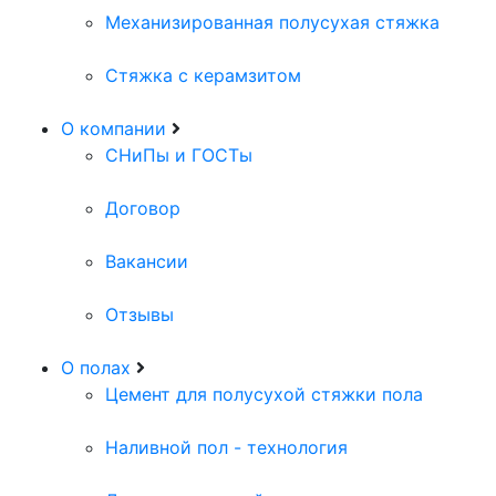
Механизированная полусухая стяжка
Стяжка с керамзитом
О компании
СНиПы и ГОСТы
Договор
Вакансии
Отзывы
О полах
Цемент для полусухой стяжки пола
Наливной пол - технология