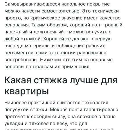
Самовыравнивающееся напольное покрытие
можно нанести самостоятельно. Это технически
просто, но критическое значение имеет качество
основания. Таким образом, хороший пол – ровный,
надежный и долговечный – можно получить с
любой стяжкой. Хорошей ее делают в первую
очередь материалы и соблюдение рабочих
регламентов, сами технологии равнозначно
востребованы. Ниже мы ответим на основные
вопросы по нюансам их применения.
Какая стяжка лучше для
квартиры
Наиболее практичной считается технология
полусухой стяжки. Мокрая почти гарантировано
протечет к соседям снизу, она сложнее в плане
укладки и тяжелее по весу, что для