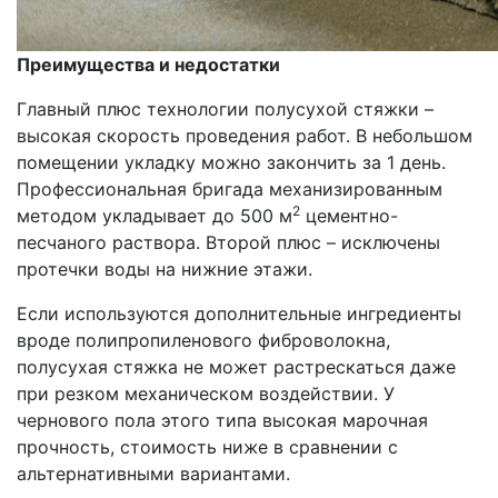
Преимущества и недостатки
Главный плюс технологии полусухой стяжки –
высокая скорость проведения работ. В небольшом
помещении укладку можно закончить за 1 день.
Профессиональная бригада механизированным
2
методом укладывает до 500 м
цементно-
песчаного раствора. Второй плюс – исключены
протечки воды на нижние этажи.
Если используются дополнительные ингредиенты
вроде полипропиленового фиброволокна,
полусухая стяжка не может растрескаться даже
при резком механическом воздействии. У
чернового пола этого типа высокая марочная
прочность, стоимость ниже в сравнении с
альтернативными вариантами.