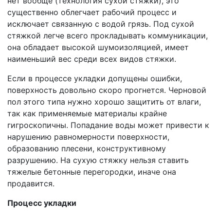
нет вообще (технология сухой стяжки), это
существенно облегчает рабочий процесс и
исключает связанную с водой грязь. Под сухой
стяжкой легче всего прокладывать коммуникации,
она обладает высокой шумоизоляцией, имеет
наименьший вес среди всех видов стяжки.
Если в процессе укладки допущены ошибки,
поверхность довольно скоро прогнется. Черновой
пол этого типа нужно хорошо защитить от влаги,
так как применяемые материалы крайне
гигроскопичны. Попадание воды может привести к
нарушению равномерности поверхности,
образованию плесени, конструктивному
разрушению. На сухую стяжку нельзя ставить
тяжелые бетонные перегородки, иначе она
продавится.
Процесс укладки