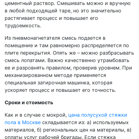
цементный раствор. Смешивать можно и вручную
в любой подходящей таре, но это значительно
растягивает процесс и повышает его
трудоемкость.
Из пневмонагнетателя смесь подается в
помещение и там равномерно распределяется по
плите перекрытия. Опять же – можно разбрасывать
смесь лопатами. Важно качественно утрамбовать
ее и разровнять правилом, проверив уровнем. При
механизированном методе применяется
специальная затирочная машинка, которая
ускоряет процесс и повышает его точность.
Сроки и стоимость
Как и в случае с мокрой,
цена полусухой стяжки
пола в Москве
складывается из: а) используемых
материалов, б) региональных цен на материалы, в)
оплаты услуг рабочей бригады. Если стяжка