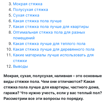
Мокрая стяжка
Полусухая стяжка
Сухая стяжка
Какая стяжка пола лучше
Какая стяжка пола лучше для квартиры
Оптимальная стяжка пола для разных
помещений
Какая стяжка лучше для теплого пола
Какая стяжка лучше для деревянного пола
Какие материалы лучше использовать для
стяжки
Выводы
Мокрая, сухая, полусухая, наливная – это основные
виды стяжки пола. Чем они отличаются? Какая
стяжка пола лучше для квартиры, частного дома,
гаража? Что нужно учесть, если у вас теплый пол?
Рассмотрим все эти вопросы по порядку.