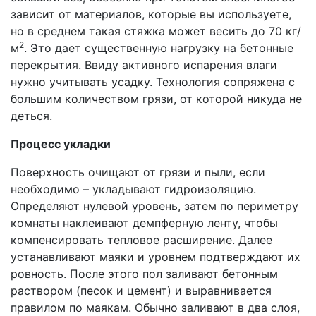
зависит от материалов, которые вы используете,
но в среднем такая стяжка может весить до 70 кг/
2
м
. Это дает существенную нагрузку на бетонные
перекрытия. Ввиду активного испарения влаги
нужно учитывать усадку. Технология сопряжена с
большим количеством грязи, от которой никуда не
деться.
Процесс укладки
Поверхность очищают от грязи и пыли, если
необходимо – укладывают гидроизоляцию.
Определяют нулевой уровень, затем по периметру
комнаты наклеивают демпферную ленту, чтобы
компенсировать тепловое расширение. Далее
устанавливают маяки и уровнем подтверждают их
ровность. После этого пол заливают бетонным
раствором (песок и цемент) и выравнивается
правилом по маякам. Обычно заливают в два слоя,