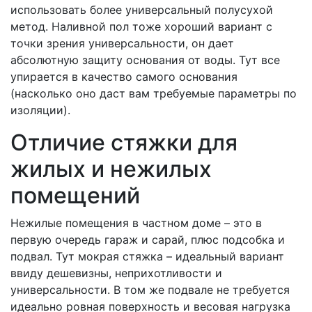
использовать более универсальный полусухой
метод. Наливной пол тоже хороший вариант с
точки зрения универсальности, он дает
абсолютную защиту основания от воды. Тут все
упирается в качество самого основания
(насколько оно даст вам требуемые параметры по
изоляции).
Отличие стяжки для
жилых и нежилых
помещений
Нежилые помещения в частном доме – это в
первую очередь гараж и сарай, плюс подсобка и
подвал. Тут мокрая стяжка – идеальный вариант
ввиду дешевизны, неприхотливости и
универсальности. В том же подвале не требуется
идеально ровная поверхность и весовая нагрузка