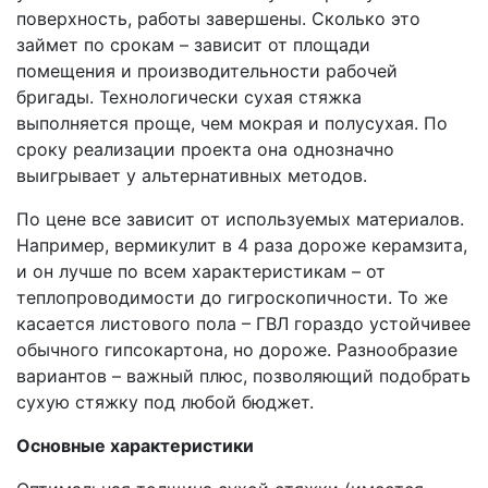
поверхность, работы завершены. Сколько это
займет по срокам – зависит от площади
помещения и производительности рабочей
бригады. Технологически сухая стяжка
выполняется проще, чем мокрая и полусухая. По
сроку реализации проекта она однозначно
выигрывает у альтернативных методов.
По цене все зависит от используемых материалов.
Например, вермикулит в 4 раза дороже керамзита,
и он лучше по всем характеристикам – от
теплопроводимости до гигроскопичности. То же
касается листового пола – ГВЛ гораздо устойчивее
обычного гипсокартона, но дороже. Разнообразие
вариантов – важный плюс, позволяющий подобрать
сухую стяжку под любой бюджет.
Основные характеристики