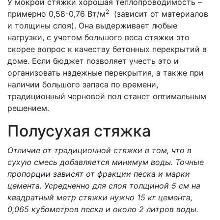
У мокрой стяжки хорошая теплопроводимость –
2
примерно 0,58-0,76 Вт/м
(зависит от материалов
и толщины слоя). Она выдерживает любые
нагрузки, с учетом большого веса стяжки это
скорее вопрос к качеству бетонных перекрытий в
доме. Если бюджет позволяет учесть это и
организовать надежные перекрытия, а также при
наличии большого запаса по времени,
традиционный черновой пол станет оптимальным
решением.
Полусухая стяжка
Отличие от традиционной стяжки в том, что в
сухую смесь добавляется минимум воды. Точные
пропорции зависят от фракции песка и марки
цемента. Усредненно для слоя толщиной 5 см на
квадратный метр стяжки нужно 15 кг цемента,
0,065 кубометров песка и около 2 литров воды.