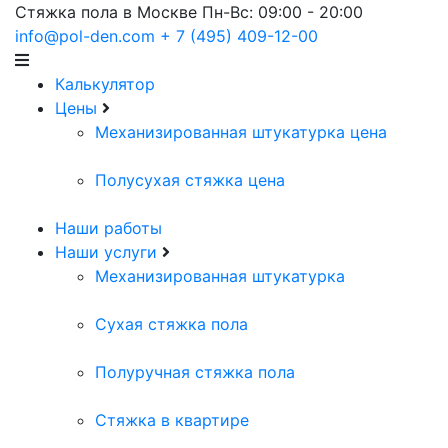
Стяжка пола в Москве
Пн-Вс: 09:00 - 20:00
info@pol-den.com
+ 7 (495) 409-12-00
Калькулятор
Цены
Механизированная штукатурка цена
Полусухая стяжка цена
Наши работы
Наши услуги
Механизированная штукатурка
Сухая стяжка пола
Полуручная стяжка пола
Стяжка в квартире