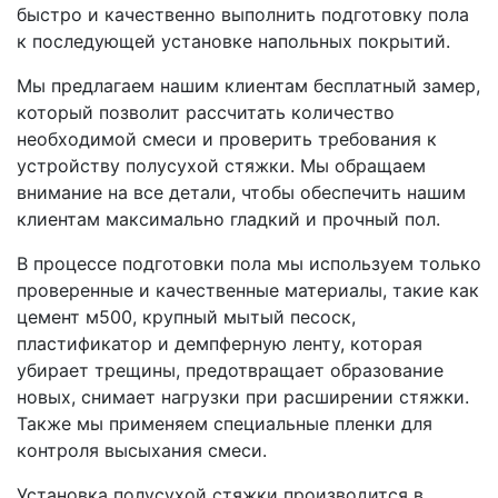
быстро и качественно выполнить подготовку пола
к последующей установке напольных покрытий.
Мы предлагаем нашим клиентам бесплатный замер,
который позволит рассчитать количество
необходимой смеси и проверить требования к
устройству полусухой стяжки. Мы обращаем
внимание на все детали, чтобы обеспечить нашим
клиентам максимально гладкий и прочный пол.
В процессе подготовки пола мы используем только
проверенные и качественные материалы, такие как
цемент м500, крупный мытый песоск,
пластификатор и демпферную ленту, которая
убирает трещины, предотвращает образование
новых, снимает нагрузки при расширении стяжки.
Также мы применяем специальные пленки для
контроля высыхания смеси.
Установка полусухой стяжки производится в