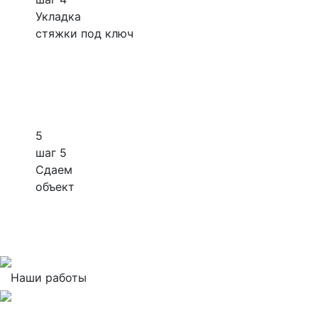
Укладка
стяжки под ключ
5
шаг 5
Сдаем
объект
Наши работы