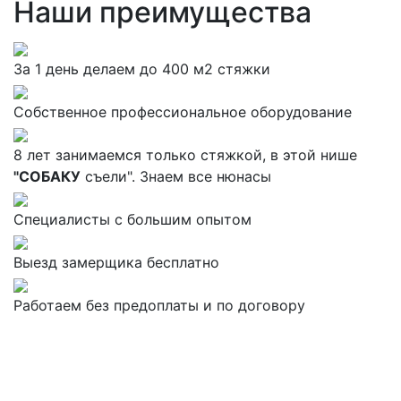
Наши преимущества
За 1 день делаем до 400 м2 стяжки
Собственное профессиональное оборудование
8 лет занимаемся только стяжкой, в этой нише
"СОБАКУ
съели". Знаем все нюнасы
Специалисты с большим опытом
Выезд замерщика бесплатно
Работаем без предоплаты и по договору