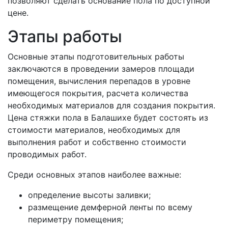
позволяют сделать основание пола по доступной
цене.
Этапы работы
Основные этапы подготовительных работы
заключаются в проведении замеров площади
помещения, вычисления перепадов в уровне
имеющегося покрытия, расчета количества
необходимых материалов для создания покрытия.
Цена стяжки пола в Балашихе будет состоять из
стоимости материалов, необходимых для
выполнения работ и собственно стоимости
проводимых работ.
Среди основных этапов наиболее важные:
определение высоты заливки;
размещение демферной ленты по всему
периметру помещения;