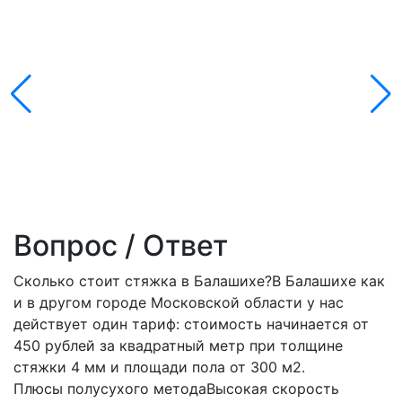
Вопрос / Ответ
Сколько стоит стяжка в Балашихе?
В Балашихе как
и в другом городе Московской области у нас
действует один тариф: стоимость начинается от
450 рублей за квадратный метр при толщине
стяжки 4 мм и площади пола от 300 м2.
Плюсы полусухого метода
Высокая скорость