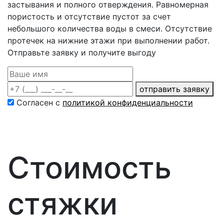
застывания и полного отверждения. Равномерная
пористость и отсутствие пустот за счет
небольшого количества воды в смеси. Отсутствие
протечек на нижние этажи при выполнении работ.
Отправьте заявку и получите выгоду
отправить заявку
Согласен с
политикой конфиденциальности
Стоимость
стяжки