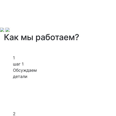
Как мы работаем?
1
шаг 1
Обсуждаем
детали
2