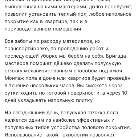
выполненная нашими мастерами, долго прослужит,
позволит установить тёплый пол, любое напольное
покрытие как в квартире, так и в
производственном помещении.
Все заботы по расходу материалов, их
транспортировке, по проведению работ и
последующей уборке мы берём на себя. Бригада
мастеров поможет дёшево сделать полусухую
стяжку механизированным способом под ключ.
Монтаж пола в доме или квартире будет проведён
в течение нескольких часов. Вы сможете через
сутки ходить по готовой поверхности, а через 10
дней укладывать напольную плитку.
На сегодняшний день, полусухая стяжка пола
является одним из наиболее эффективных и
популярных типов устройства полового покрытия.
Использование такой технологии позволяет