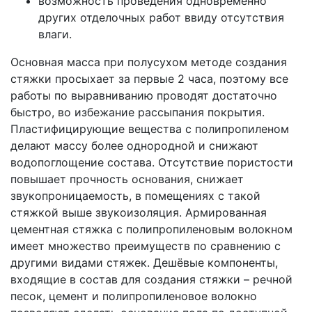
возможность проведения одновременно
других отделочных работ ввиду отсутствия
влаги.
Основная масса при полусухом методе создания
стяжки просыхает за первые 2 часа, поэтому все
работы по выравниванию проводят достаточно
быстро, во избежание рассыпания покрытия.
Пластифицирующие вещества с полипропиленом
делают массу более однородной и снижают
водопоглощение состава. Отсутствие пористости
повышает прочность основания, снижает
звукопроницаемость, в помещениях с такой
стяжкой выше звукоизоляция. Армированная
цементная стяжка с полипропиленовым волокном
имеет множество преимуществ по сравнению с
другими видами стяжек. Дешёвые компоненты,
входящие в состав для создания стяжки – речной
песок, цемент и полипропиленовое волокно