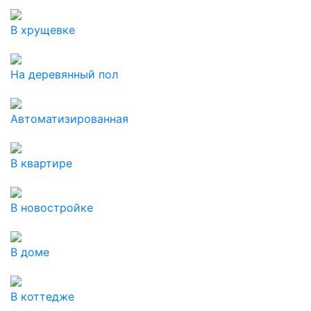
В хрущевке
На деревянный пол
Автоматизированная
В квартире
В новостройке
В доме
В коттедже