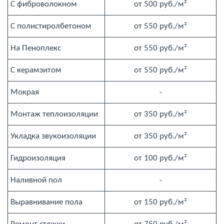
С фиброволокном
от 500 руб./м²
С полистиролбетоном
от 550 руб./м²
На Пеноплекс
от 550 руб./м²
С керамзитом
от 550 руб./м²
Мокрая
-
Монтаж теплоизоляции
от 350 руб./м²
Укладка звукоизоляции
от 350 руб./м²
Гидроизоляция
от 100 руб./м²
Наливной пол
-
Выравнивание пола
от 150 руб./м²