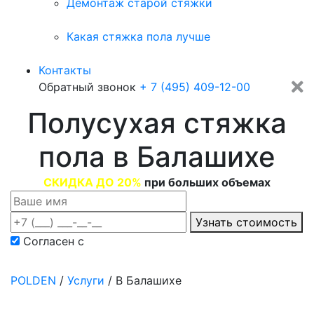
Демонтаж старой стяжки
Какая стяжка пола лучше
Контакты
Обратный звонок
+ 7 (495) 409-12-00
Полусухая стяжка
пола в Балашихе
СКИДКА ДО 20%
при больших объемах
Узнать стоимость
Согласен с
политикой конфиденциальности
POLDEN
/
Услуги
/
В Балашихе