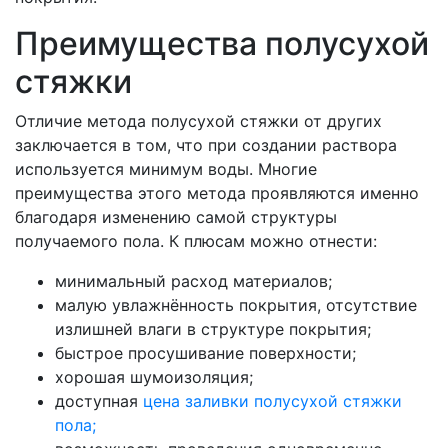
Преимущества полусухой
стяжки
Отличие метода полусухой стяжки от других
заключается в том, что при создании раствора
используется минимум воды. Многие
преимущества этого метода проявляются именно
благодаря изменению самой структуры
получаемого пола. К плюсам можно отнести:
минимальный расход материалов;
малую увлажнённость покрытия, отсутствие
излишней влаги в структуре покрытия;
быстрое просушивание поверхности;
хорошая шумоизоляция;
доступная
цена заливки полусухой стяжки
пола;