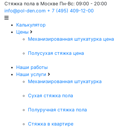
Стяжка пола в Москве
Пн-Вс: 09:00 - 20:00
info@pol-den.com
+ 7 (495) 409-12-00
Калькулятор
Цены
Механизированная штукатурка цена
Полусухая стяжка цена
Наши работы
Наши услуги
Механизированная штукатурка
Сухая стяжка пола
Полуручная стяжка пола
Стяжка в квартире