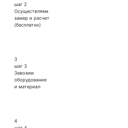
шаг 2
Осуществляем
замер и расчет
(бесплатно)
3
шаг 3
Завозим
оборудование
и материал
4
шаг 4