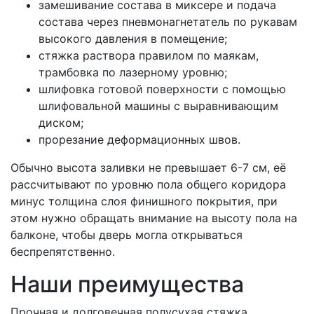
замешивание состава в миксере и подача
состава через пневмонагнетатель по рукавам
высокого давления в помещение;
стяжка раствора правилом по маякам,
трамбовка по лазерному уровню;
шлифовка готовой поверхности с помощью
шлифовальной машины с выравнивающим
диском;
прорезание деформационных швов.
Обычно высота заливки не превышает 6-7 см, её
рассчитывают по уровню пола общего коридора
минус толщина слоя финишного покрытия, при
этом нужно обращать внимание на высоту пола на
балконе, чтобы дверь могла открываться
беспрепятственно.
Наши преимущества
Прочная и долговечная полусухая стяжка,