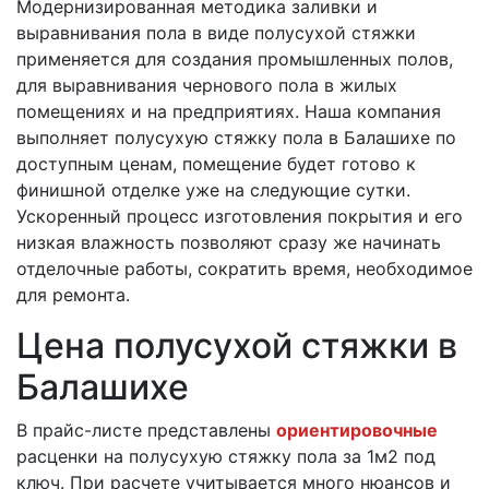
Модернизированная методика заливки и
выравнивания пола в виде полусухой стяжки
применяется для создания промышленных полов,
для выравнивания чернового пола в жилых
помещениях и на предприятиях. Наша компания
выполняет полусухую стяжку пола в Балашихе по
доступным ценам, помещение будет готово к
финишной отделке уже на следующие сутки.
Ускоренный процесс изготовления покрытия и его
низкая влажность позволяют сразу же начинать
отделочные работы, сократить время, необходимое
для ремонта.
Цена полусухой стяжки в
Балашихе
В прайс-листе представлены
ориентировочные
расценки на полусухую стяжку пола за 1м2 под
ключ. При расчете учитывается много нюансов и