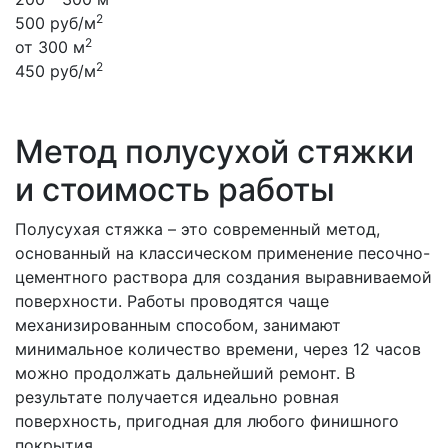
2
500 руб/м
2
от 300 м
2
450 руб/м
Метод полусухой стяжки
и стоимость работы
Полусухая стяжка – это современный метод,
основанный на классическом применение песочно-
цементного раствора для создания выравниваемой
поверхности. Работы проводятся чаще
механизированным способом, занимают
минимальное количество времени, через 12 часов
можно продолжать дальнейший ремонт. В
результате получается идеально ровная
поверхность, пригодная для любого финишного
покрытия.