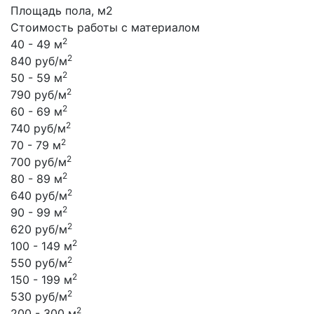
Площадь пола, м2
Стоимость работы с материалом
2
40 - 49 м
2
840 руб/м
2
50 - 59 м
2
790 руб/м
2
60 - 69 м
2
740 руб/м
2
70 - 79 м
2
700 руб/м
2
80 - 89 м
2
640 руб/м
2
90 - 99 м
2
620 руб/м
2
100 - 149 м
2
550 руб/м
2
150 - 199 м
2
530 руб/м
2
200 - 300 м