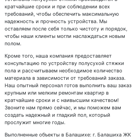
кратчайшие сроки и при соблюдении всех
требований, чтобы обеспечить максимальную
надежность и прочность устройства. Мы
оставляем после себя только чистоту и порядок,
чтобы наши клиенты могли наслаждаться новым
полом.
Кроме того, наша компания предоставляет
консультацию по устройству полусухой стяжки
пола и рассчитываем необходимое количество
материала в зависимости от требований заказа.
Наш опытный персонал готов выполнить ваш заказ
крупным или мелким ремонтам квартир в
кратчайшие сроки и с наивысшим качеством!
Звоните нам прямо сейчас, и мы поможем вам
создать надежный и гладкий пол, который
прослужит многие годы.
Выполненные объекты в Балашихе: г. Балашиха ЖК