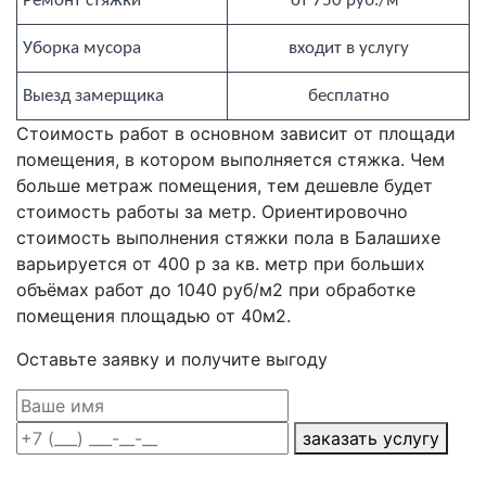
Ремонт стяжки
от 750 руб./м²
Уборка мусора
входит в услугу
Выезд замерщика
бесплатно
Стоимость работ в основном зависит от площади
помещения, в котором выполняется стяжка. Чем
больше метраж помещения, тем дешевле будет
стоимость работы за метр. Ориентировочно
стоимость выполнения стяжки пола в Балашихе
варьируется от 400 р за кв. метр при больших
объёмах работ до 1040 руб/м2 при обработке
помещения площадью от 40м2.
Оставьте заявку и получите выгоду
заказать услугу