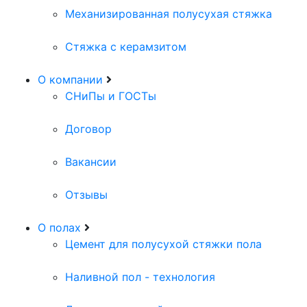
Механизированная полусухая стяжка
Стяжка с керамзитом
О компании
СНиПы и ГОСТы
Договор
Вакансии
Отзывы
О полах
Цемент для полусухой стяжки пола
Наливной пол - технология